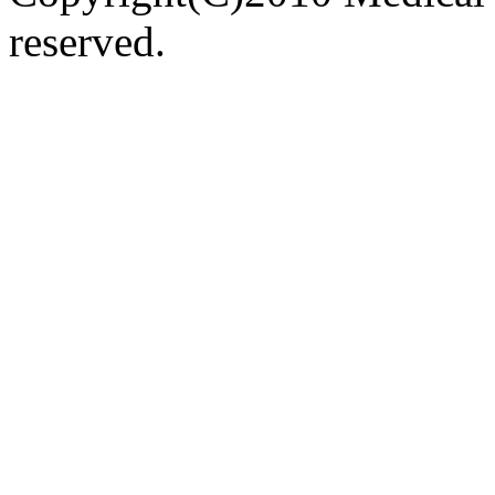
reserved.