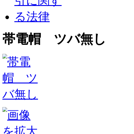
帯電帽 ツバ無し