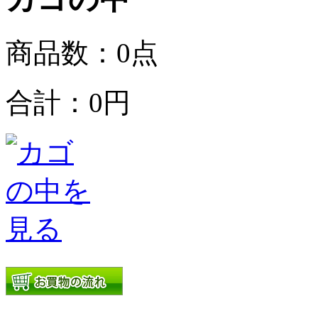
商品数：0点
合計：
0円