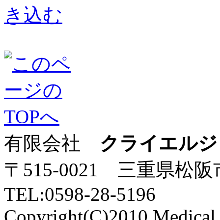
有限会社
クライエルジ
〒515-0021 三重県松
TEL:0598-28-5196
Copyright(C)2010 Medical P