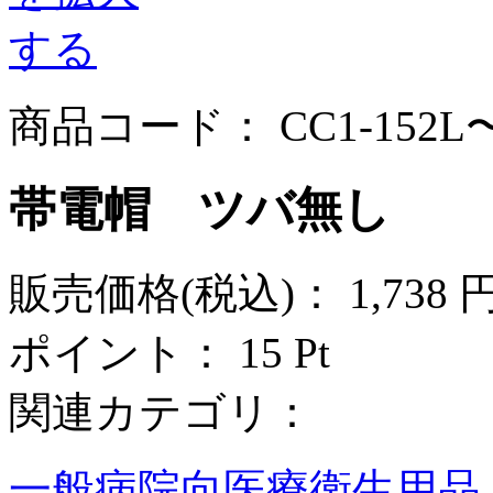
商品コード： CC1-152L〜
帯電帽 ツバ無し
販売価格
(税込)
：
1,738 
ポイント： 15 Pt
関連カテゴリ：
一般病院向医療衛生用品