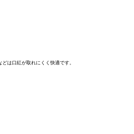
などは口紅が取れにくく快適です。