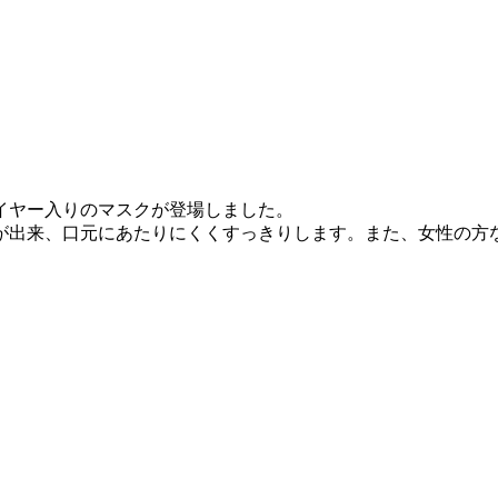
イヤー入りのマスクが登場しました。
が出来、口元にあたりにくくすっきりします。また、女性の方