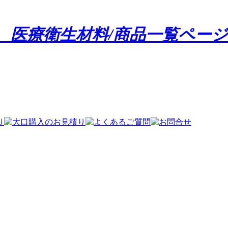
 医療衛生材料/商品一覧ページ