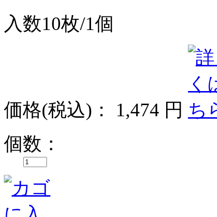
入数10枚/1個
価格
(税込)
：
1,474 円
個数：