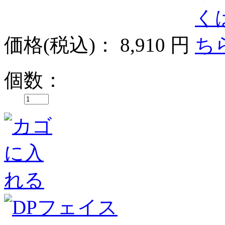
価格
(税込)
：
8,910 円
個数：