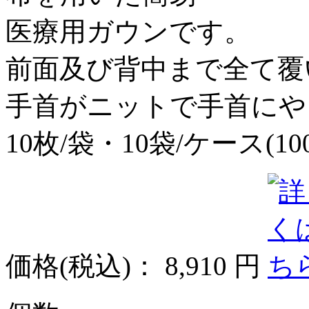
医療用ガウンです。
前面及び背中まで全て覆
手首がニットで手首にや
10枚/袋・10袋/ケース(1
価格
(税込)
：
8,910 円