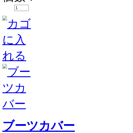
ブーツカバー