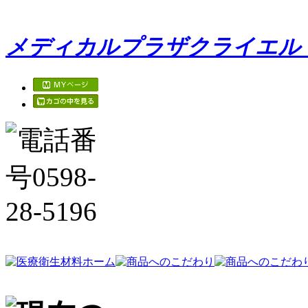
メディカルプラザクライエル