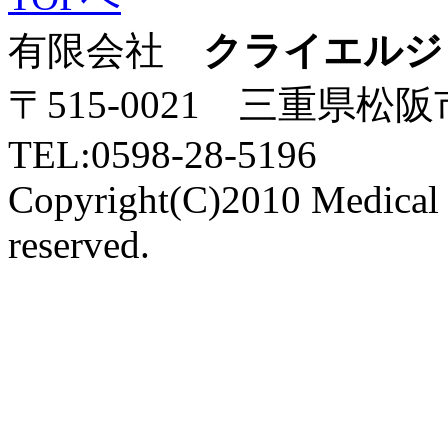
有限会社
クライエルジ
〒515-0021 三重県松
TEL:0598-28-5196
Copyright(C)2010 Medical P
reserved.