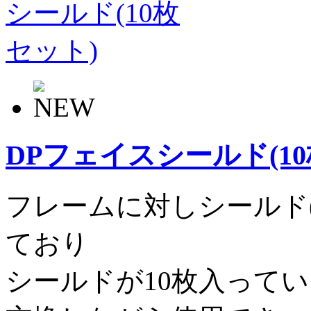
DPフェイスシールド(10
フレームに対しシールド
ており
シールドが10枚入ってい