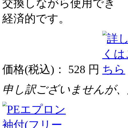
交換しながら使用でき
経済的です。
価格
(税込)
：
528 円
申し訳ございませんが、