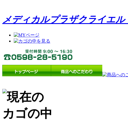
メディカルプラザクライエル