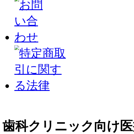
歯科クリニック向け医