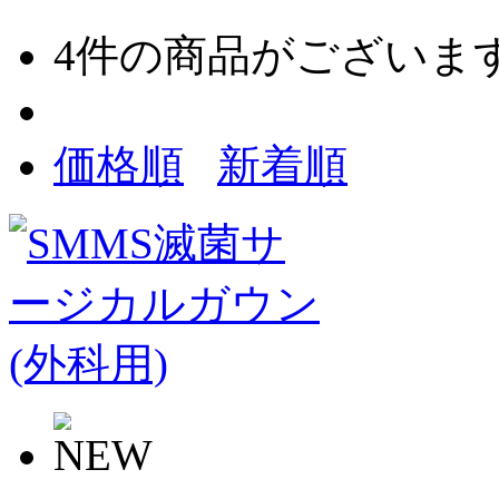
4
件の商品がございま
価格順
新着順