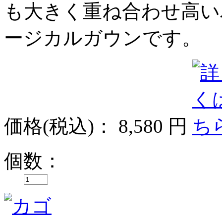
も大きく重ね合わせ高い
ージカルガウンです。
価格
(税込)
：
8,580 円
個数：