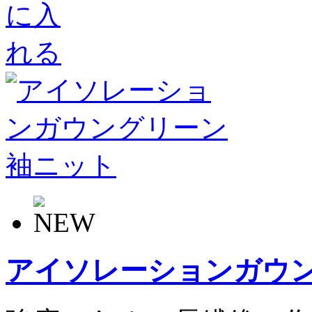
アイソレーションガウ