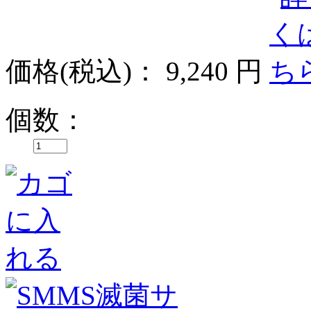
価格
(税込)
：
9,240 円
個数：