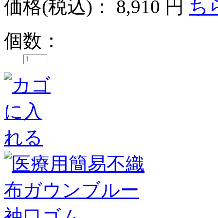
価格
(税込)
：
8,910 円
個数：